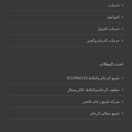
خدمات
التواصل
خدمات الجبيل
خدمات الدمام والخبر
احدث المقالات
تلميع الرخام والبلاط 0553960210
تنظيف الرخام والبلاط بالكريستال
شركة تلميع رخام بالخبر
تلميع سلالم الرخام