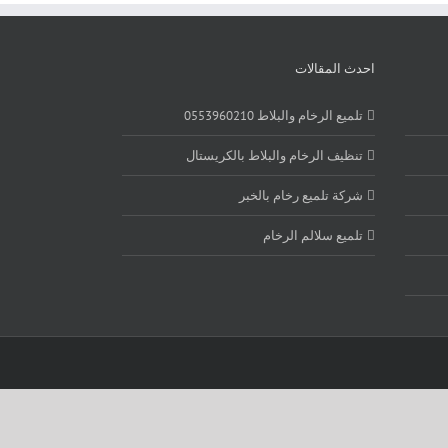
احدث المقالات
تلميع الرخام والبلاط 0553960210
تنظيف الرخام والبلاط بالكريستال
شركة تلميع رخام بالخبر
تلميع سلالم الرخام