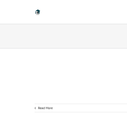
Read More