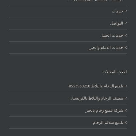
خدمات
التواصل
خدمات الجبيل
خدمات الدمام والخبر
احدث المقالات
تلميع الرخام والبلاط 0553960210
تنظيف الرخام والبلاط بالكريستال
شركة تلميع رخام بالخبر
تلميع سلالم الرخام