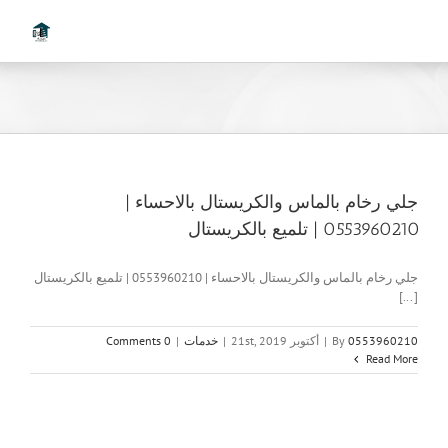
Ski
t
conten
جلي رخام بالماس والكريستال بالاحساء |
0553960210 | تلميع بالكريستال
جلي رخام بالماس والكريستال بالاحساء | 0553960210 | تلميع بالكريستال
[...]
0553960210
By
|
أكتوبر 21st, 2019
|
خدمات
|
0 Comments
Read More