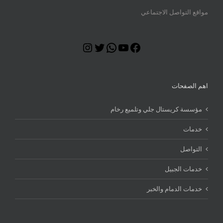
مواقع التواصل الاجتماعي
Instagram
Twitter
WhatsApp
YouTube
Facebook
اهم الصفحات
مؤسسة كريستال جلي وتلميع رخام
خدمات
التواصل
خدمات الجبيل
خدمات الدمام والخبر