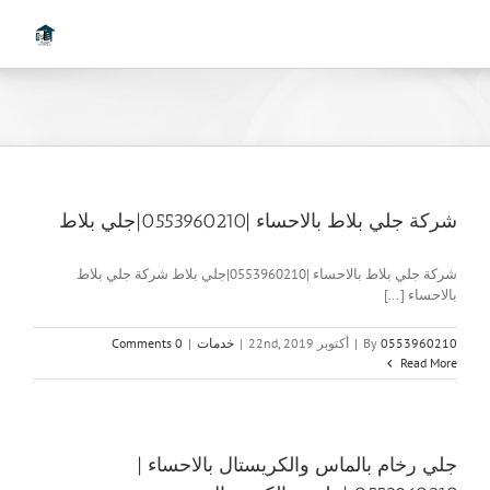
Ski
t
conten
شركة جلي بلاط بالاحساء |0553960210|جلي بلاط
شركة جلي بلاط بالاحساء |0553960210|جلي بلاط شركة جلي بلاط
بالاحساء [...]
0553960210
By
|
أكتوبر 22nd, 2019
|
خدمات
|
0 Comments
Read More
جلي رخام بالماس والكريستال بالاحساء |