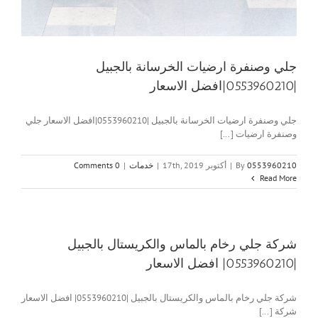
جلي وصنفرة ارضيات الخرسانة بالجبيل
|0553960210|افضل الاسعار
جلي وصنفرة ارضيات الخرسانة بالجبيل |0553960210|افضل الاسعار جلي
وصنفرة ارضيات [...]
0553960210
By
|
أكتوبر 17th, 2019
|
خدمات
|
0 Comments
Read More
شركة جلي رخام بالماس والكريستال بالجبيل
|0553960210| افضل الاسعار
شركة جلي رخام بالماس والكريستال بالجبيل |0553960210| افضل الاسعار
شركة [...]