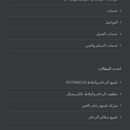
خدمات
التواصل
خدمات الجبيل
خدمات الدمام والخبر
احدث المقالات
تلميع الرخام والبلاط 0553960210
تنظيف الرخام والبلاط بالكريستال
شركة تلميع رخام بالخبر
تلميع سلالم الرخام