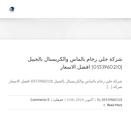
Ski
t
conten
شركة جلي رخام بالماس والكريستال بالجبيل
|0553960210| افضل الاسعار
شركة جلي رخام بالماس والكريستال بالجبيل |0553960210| افضل الاسعار
شركة [...]
0553960210
By
|
أكتوبر 15th, 2019
|
خدمات
|
0 Comments
Read More