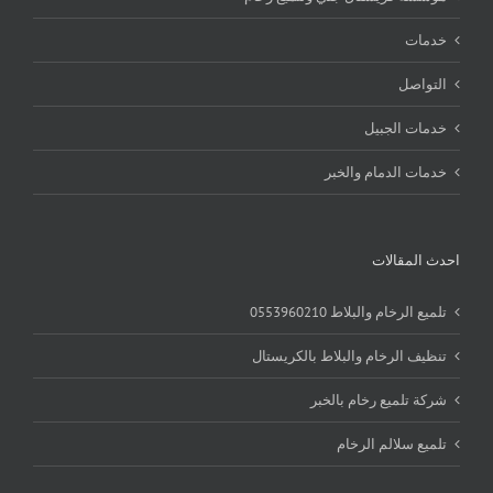
خدمات
التواصل
خدمات الجبيل
خدمات الدمام والخبر
احدث المقالات
تلميع الرخام والبلاط 0553960210
تنظيف الرخام والبلاط بالكريستال
شركة تلميع رخام بالخبر
تلميع سلالم الرخام