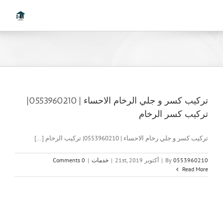
Ski
t
conten
تركيب كسر و جلي الرخام الاحساء | 0553960210|
تركيب كسر الرخام
تركيب كسر و جلي رخام الاحساء | 0553960210| تركيب الرخام [...]
0553960210
By
|
أكتوبر 21st, 2019
|
خدمات
|
0 Comments
Read More