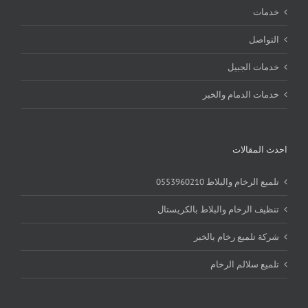
خدمات
التواصل
خدمات الجبيل
خدمات الدمام والخبر
احدث المقالات
تلميع الرخام والبلاط 0553960210
تنظيف الرخام والبلاط بالكريستال
شركة تلميع رخام بالخبر
تلميع سلالم الرخام