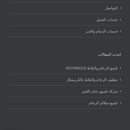
التواصل
خدمات الجبيل
خدمات الدمام والخبر
احدث المقالات
تلميع الرخام والبلاط 0553960210
تنظيف الرخام والبلاط بالكريستال
شركة تلميع رخام بالخبر
تلميع سلالم الرخام