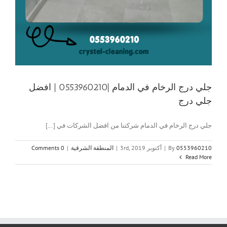
جلي درج الرخام في الدمام |0553960210 | افضل
جلي درج
جلي درج الرخام في الدمام شركتنا من افضل الشركات في [...]
0553960210
By
|
أكتوبر 3rd, 2019
|
المنطقة الشرقية
|
0 Comments
Read More