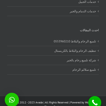
خدمات الجبيل
خدمات الدمام والخبر
احدث المقالات
تلميع الرخام والبلاط 0553960210
تنظيف الرخام والبلاط بالكريستال
شركة تلميع رخام بالخبر
تلميع سلالم الرخام
Copyright 2012 - 2023 Avada | All Rights Reserved | Powered by
WordPress
|