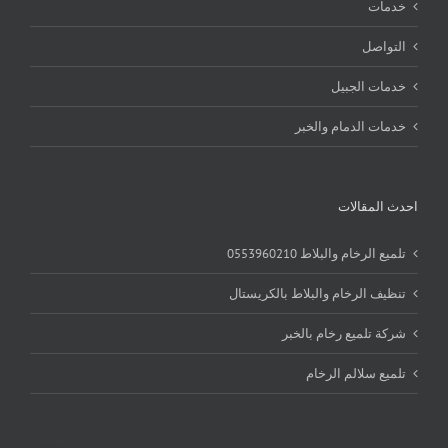
خدمات
التواصل
خدمات الجبيل
خدمات الدمام والخبر
احدث المقالات
تلميع الرخام والبلاط 0553960210
تنظيف الرخام والبلاط بالكريستال
شركة تلميع رخام بالخبر
تلميع سلالم الرخام