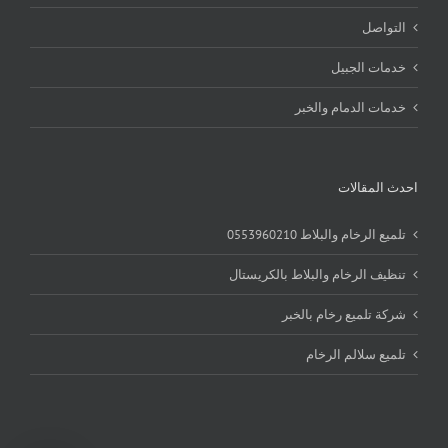
التواصل
خدمات الجبيل
خدمات الدمام والخبر
احدث المقالات
تلميع الرخام والبلاط 0553960210
تنظيف الرخام والبلاط بالكريستال
شركة تلميع رخام بالخبر
تلميع سلالم الرخام