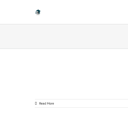
Read More