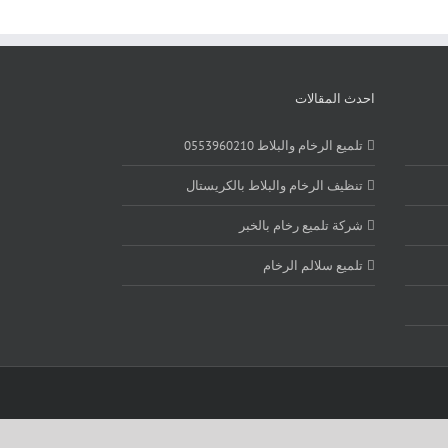
احدث المقالات
تلميع الرخام والبلاط 0553960210
تنظيف الرخام والبلاط بالكريستال
شركة تلميع رخام بالخبر
تلميع سلالم الرخام