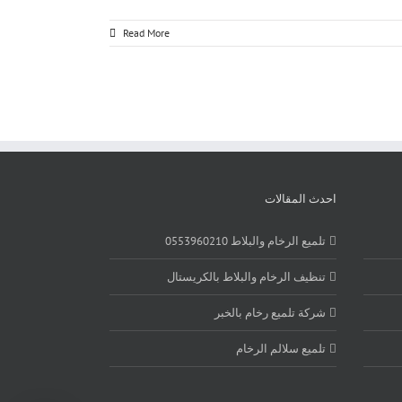
Read More
احدث المقالات
تلميع الرخام والبلاط 0553960210
تنظيف الرخام والبلاط بالكريستال
شركة تلميع رخام بالخبر
تلميع سلالم الرخام