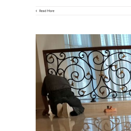
Read More