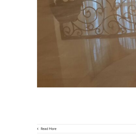
Read More