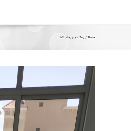
Ski
t
conten
Home
/
Tag:
تلميع رخام بلاط