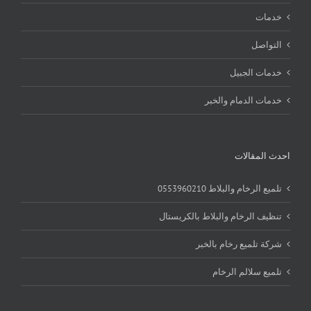
خدمات
التواصل
خدمات الجبيل
خدمات الدمام والخبر
احدث المقالات
تلميع الرخام والبلاط 0553960210
تنظيف الرخام والبلاط بالكريستال
شركة تلميع رخام بالخبر
تلميع سلالم الرخام