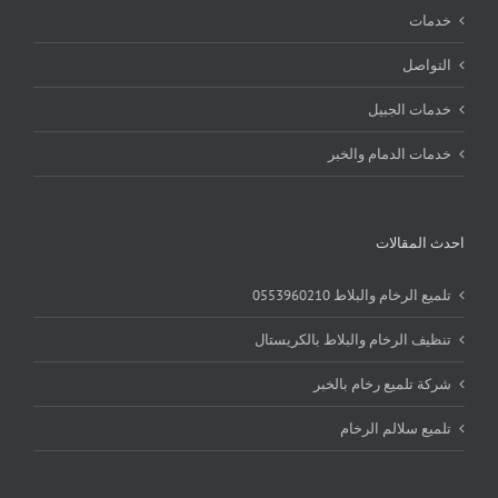
خدمات
التواصل
خدمات الجبيل
خدمات الدمام والخبر
احدث المقالات
تلميع الرخام والبلاط 0553960210
تنظيف الرخام والبلاط بالكريستال
شركة تلميع رخام بالخبر
تلميع سلالم الرخام