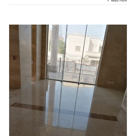
Read More