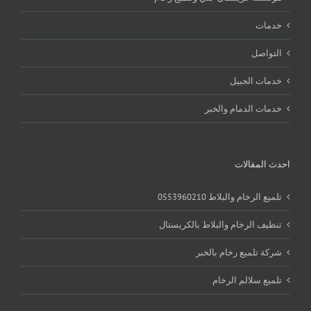
خدمات
التواصل
خدمات الجبيل
خدمات الدمام والخبر
احدث المقالات
تلميع الرخام والبلاط 0553960210
تنظيف الرخام والبلاط بالكريستال
شركة تلميع رخام بالخبر
تلميع سلالم الرخام