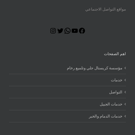
مواقع التواصل الاجتماعي
Instagram
Twitter
WhatsApp
YouTube
Facebook
اهم الصفحات
مؤسسة كريستال جلي وتلميع رخام
خدمات
التواصل
خدمات الجبيل
خدمات الدمام والخبر