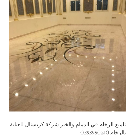
تلميع الرخام في الدمام والخبر شركة كريستال للعناية
بالرخام 0553960210