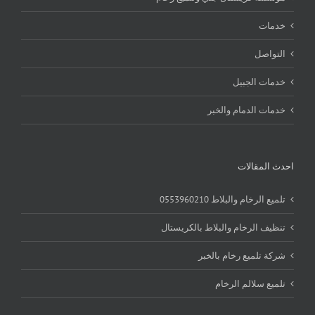
خدمات
التواصل
خدمات الجبيل
خدمات الدمام والخبر
احدث المقالات
تلميع الرخام والبلاط 0553960210
تنظيف الرخام والبلاط بالكريستال
شركة تلميع رخام بالخبر
تلميع سلالم الرخام