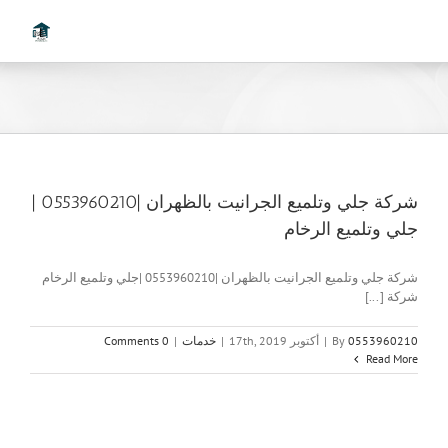
Ski
t
conten
شركة جلي وتلميع الجرانيت بالظهران |0553960210 |
جلي وتلميع الرخام
شركة جلي وتلميع الجرانيت بالظهران |0553960210 |جلي وتلميع الرخام
شركة [...]
0553960210
By
|
أكتوبر 17th, 2019
|
خدمات
|
0 Comments
Read More