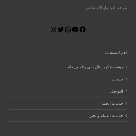
مواقع التواصل الاجتماعي
Instagram
Twitter
WhatsApp
YouTube
Facebook
اهم الصفحات
مؤسسة كريستال جلي وتلميع رخام
خدمات
التواصل
خدمات الجبيل
خدمات الدمام والخبر