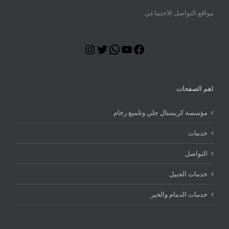
مواقع التواصل الاجتماعي
Instagram
Twitter
WhatsApp
YouTube
Facebook
اهم الصفحات
مؤسسة كريستال جلي وتلميع رخام
خدمات
التواصل
خدمات الجبيل
خدمات الدمام والخبر