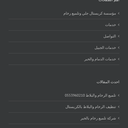
مؤسسة كريستال جلي وتلميع رخام
خدمات
التواصل
خدمات الجبيل
خدمات الدمام والخبر
احدث المقالات
تلميع الرخام والبلاط 0553960210
تنظيف الرخام والبلاط بالكريستال
شركة تلميع رخام بالخبر