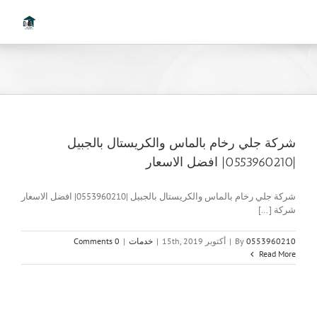
Ski
t
conten
شركة جلي رخام بالماس والكريستال بالجبيل
|0553960210| افضل الاسعار
شركة جلي رخام بالماس والكريستال بالجبيل |0553960210| افضل الاسعار
شركة [...]
0553960210
By
|
أكتوبر 15th, 2019
|
خدمات
|
0 Comments
Read More