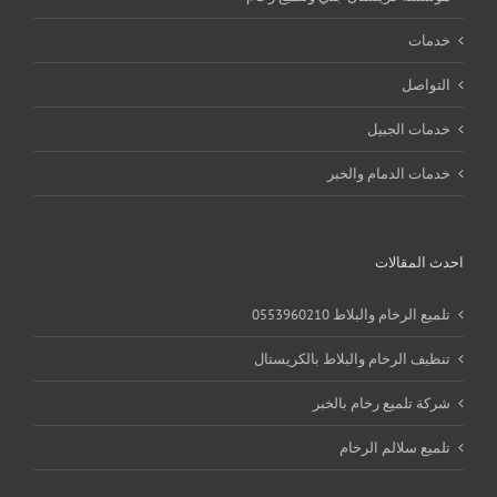
خدمات
التواصل
خدمات الجبيل
خدمات الدمام والخبر
احدث المقالات
تلميع الرخام والبلاط 0553960210
تنظيف الرخام والبلاط بالكريستال
شركة تلميع رخام بالخبر
تلميع سلالم الرخام