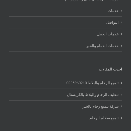
خدمات
التواصل
خدمات الجبيل
خدمات الدمام والخبر
احدث المقالات
تلميع الرخام والبلاط 0553960210
تنظيف الرخام والبلاط بالكريستال
شركة تلميع رخام بالخبر
تلميع سلالم الرخام