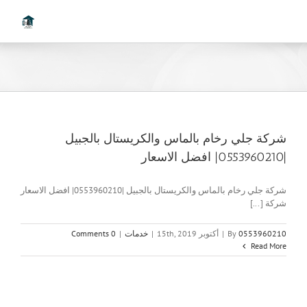
Ski
t
conten
شركة جلي رخام بالماس والكريستال بالجبيل
|0553960210| افضل الاسعار
شركة جلي رخام بالماس والكريستال بالجبيل |0553960210| افضل الاسعار
شركة [...]
0553960210
By
|
أكتوبر 15th, 2019
|
خدمات
|
0 Comments
Read More