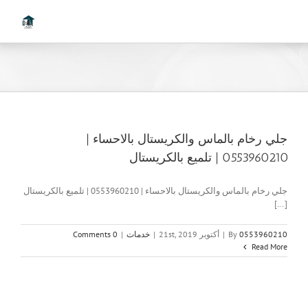
Ski
t
conten
جلي رخام بالماس والكريستال بالاحساء |
0553960210 | تلميع بالكريستال
جلي رخام بالماس والكريستال بالاحساء | 0553960210 | تلميع بالكريستال
[...]
0553960210
By
|
أكتوبر 21st, 2019
|
خدمات
|
0 Comments
Read More