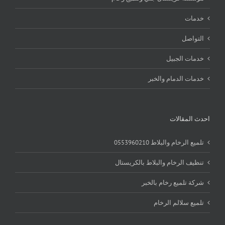
خدمات
التواصل
خدمات الجبيل
خدمات الدمام والخبر
احدث المقالات
تلميع الرخام والبلاط 0553960210
تنظيف الرخام والبلاط بالكريستال
شركة تلميع رخام بالخبر
تلميع سلالم الرخام