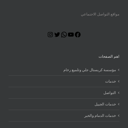
مواقع التواصل الاجتماعي
Instagram
Twitter
WhatsApp
YouTube
Facebook
اهم الصفحات
مؤسسة كريستال جلي وتلميع رخام
خدمات
التواصل
خدمات الجبيل
خدمات الدمام والخبر