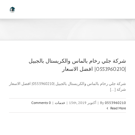
Ski
t
conten
شركة جلي رخام بالماس والكريستال بالجبيل
|0553960210| افضل الاسعار
شركة جلي رخام بالماس والكريستال بالجبيل |0553960210| افضل الاسعار
شركة [...]
0553960210
By
|
أكتوبر 15th, 2019
|
خدمات
|
0 Comments
Read More