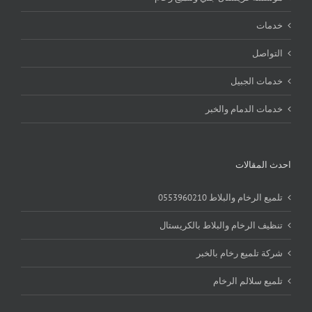
خدمات
التواصل
خدمات الجبيل
خدمات الدمام والخبر
احدث المقالات
تلميع الرخام والبلاط 0553960210
تنظيف الرخام والبلاط بالكريستال
شركة تلميع رخام بالخبر
تلميع سلالم الرخام