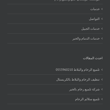
خدمات
التواصل
خدمات الجبيل
خدمات الدمام والخبر
احدث المقالات
تلميع الرخام والبلاط 0553960210
تنظيف الرخام والبلاط بالكريستال
شركة تلميع رخام بالخبر
تلميع سلالم الرخام