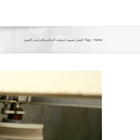
Ski
t
conten
Home
/
Tag:
افضل تسوية ارضيات الرخام والجرانيت الجبيل