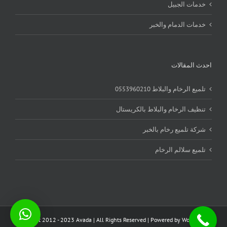
خدمات الجبيل
خدمات الدمام والخبر
احدث المقالات
تلميع الرخام والبلاط 0553960210
تنظيف الرخام والبلاط بالكريستال
شركة تلميع رخام بالخبر
تلميع سلالم الرخام
Copyright 2012 - 2023 Avada | All Rights Reserved | Powered by
WordPress
|