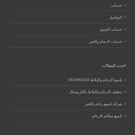
خدمات
التواصل
خدمات الجبيل
خدمات الدمام والخبر
احدث المقالات
تلميع الرخام والبلاط 0553960210
تنظيف الرخام والبلاط بالكريستال
شركة تلميع رخام بالخبر
تلميع سلالم الرخام