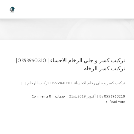
Ski
t
conten
تركيب كسر و جلي الرخام الاحساء | 0553960210|
تركيب كسر الرخام
تركيب كسر و جلي رخام الاحساء | 0553960210| تركيب الرخام [...]
0553960210
By
|
أكتوبر 21st, 2019
|
خدمات
|
0 Comments
Read More