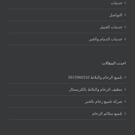
خدمات
التواصل
خدمات الجبيل
خدمات الدمام والخبر
احدث المقالات
تلميع الرخام والبلاط 0553960210
تنظيف الرخام والبلاط بالكريستال
شركة تلميع رخام بالخبر
تلميع سلالم الرخام