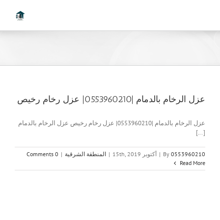
Ski
t
conten
عزل الرخام بالدمام |0553960210| عزل رخام رخيص
عزل الرخام بالدمام |0553960210| عزل رخام رخيص عزل الرخام بالدمام
[...]
0553960210
By
|
أكتوبر 15th, 2019
|
المنطقة الشرقية
|
0 Comments
Read More