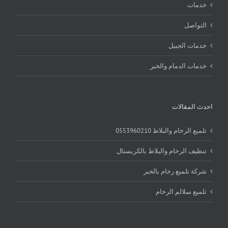
خدمات
التواصل
خدمات الجبيل
خدمات الدمام والخبر
احدث المقالات
تلميع الرخام والبلاط 0553960210
تنظيف الرخام والبلاط بالكريستال
شركة تلميع رخام بالخبر
تلميع سلالم الرخام