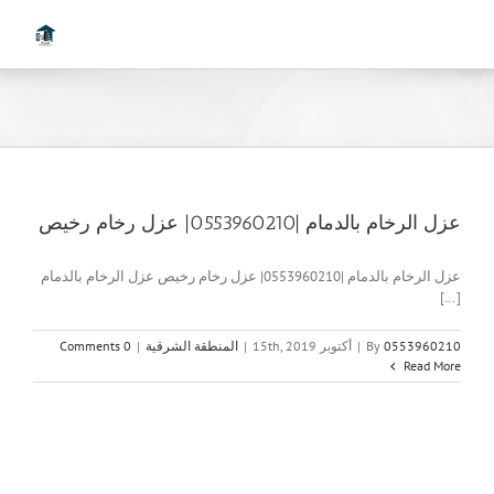
Ski
t
conten
عزل الرخام بالدمام |0553960210| عزل رخام رخيص
عزل الرخام بالدمام |0553960210| عزل رخام رخيص عزل الرخام بالدمام
[...]
0553960210
By
|
أكتوبر 15th, 2019
|
المنطقة الشرقية
|
0 Comments
Read More