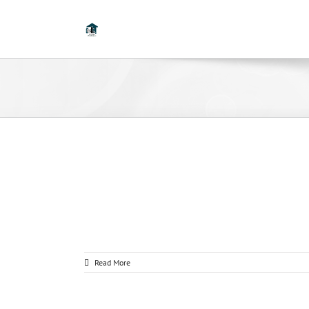
Read More