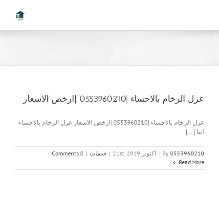
Ski
t
conten
عزل الرخام بالاحساء |0553960210 |ارخص الاسعار
عزل الرخام بالاحساء |0553960210 |ارخص الاسعار عزل الرخام بالاحساء
اننا [...]
0553960210
By
|
أكتوبر 21st, 2019
|
خدمات
|
0 Comments
Read More