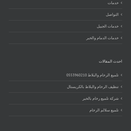
خدمات
التواصل
خدمات الجبيل
خدمات الدمام والخبر
احدث المقالات
تلميع الرخام والبلاط 0553960210
تنظيف الرخام والبلاط بالكريستال
شركة تلميع رخام بالخبر
تلميع سلالم الرخام