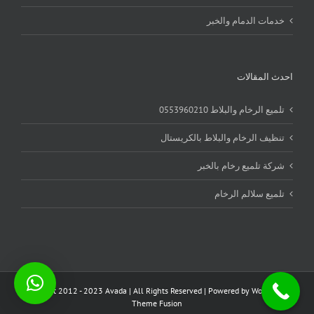
خدمات الدمام والخبر
احدث المقالات
تلميع الرخام والبلاط 0553960210
تنظيف الرخام والبلاط بالكريستال
شركة تلميع رخام بالخبر
تلميع سلالم الرخام
Copyright 2012 - 2023 Avada | All Rights Reserved | Powered by
WordPress
|
Theme Fusion