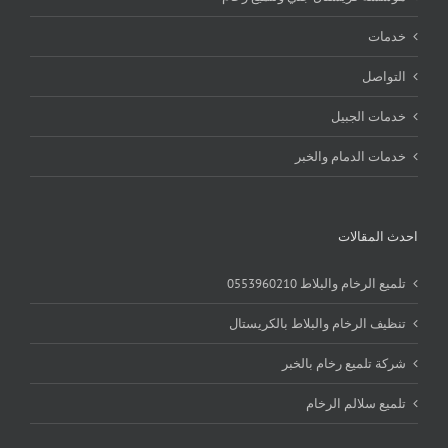
خدمات
التواصل
خدمات الجبيل
خدمات الدمام والخبر
احدث المقالات
تلميع الرخام والبلاط 0553960210
تنظيف الرخام والبلاط بالكريستال
شركة تلميع رخام بالخبر
تلميع سلالم الرخام