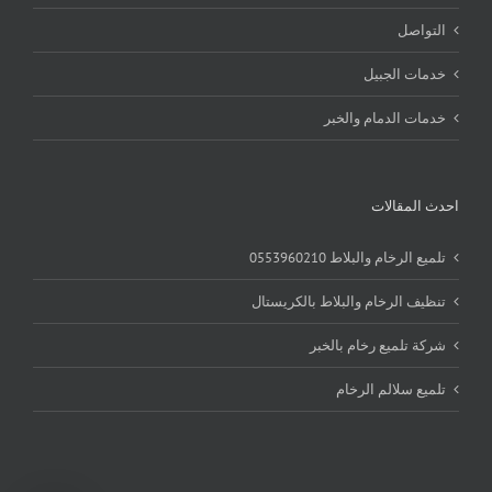
التواصل
خدمات الجبيل
خدمات الدمام والخبر
احدث المقالات
تلميع الرخام والبلاط 0553960210
تنظيف الرخام والبلاط بالكريستال
شركة تلميع رخام بالخبر
تلميع سلالم الرخام