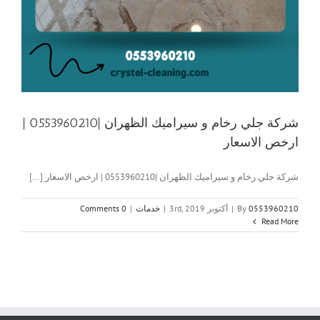
شركة جلي رخام و سيراميك الظهران |0553960210 |
ارخص الاسعار
شركة جلي رخام و سيراميك الظهران |0553960210 | ارخص الاسعار [...]
0553960210
By
|
أكتوبر 3rd, 2019
|
خدمات
|
0 Comments
Read More