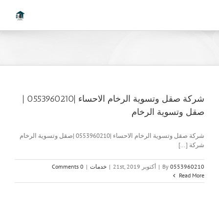
Ski
t
conten
شركة صقل وتسوية الرخام الاحساء |0553960210 |
صقل وتسوية الرخام
شركة صقل وتسوية الرخام الاحساء |0553960210 |صقل وتسوية الرخام
شركة [...]
0553960210
By
|
أكتوبر 21st, 2019
|
خدمات
|
0 Comments
Read More