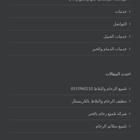
خدمات
التواصل
خدمات الجبيل
خدمات الدمام والخبر
احدث المقالات
تلميع الرخام والبلاط 0553960210
تنظيف الرخام والبلاط بالكريستال
شركة تلميع رخام بالخبر
تلميع سلالم الرخام