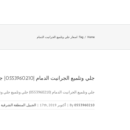
Ski
t
conten
Home
/
Tag:
اسعار جلي وتلميع الجرانيت الدمام
جلي وتلميع الجرانيت الدمام |0553960210| جلي وتلميع
جلي وتلميع الجرانيت الدمام |0553960210| جلي وتلميع جلي وتلميع الجرانيت [...]
0553960210
By
|
أكتوبر 17th, 2019
|
الجبيل
,
المنطقة الشرقية