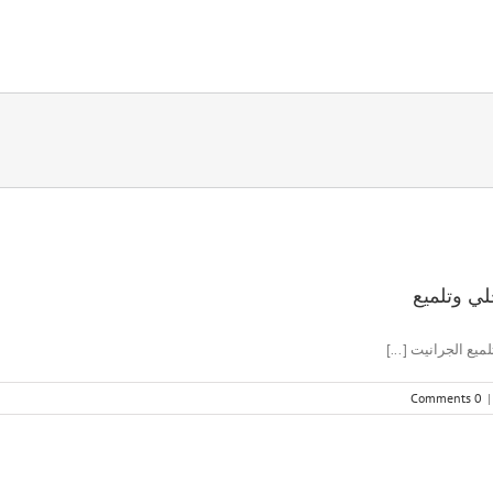
0 Comments
|