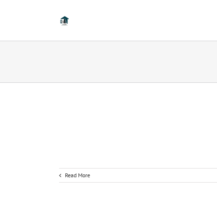
Read More