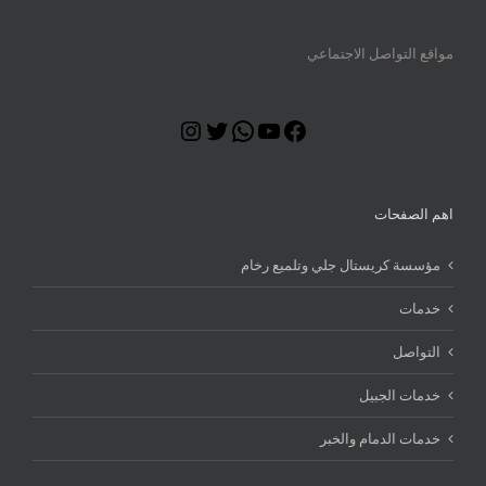
مواقع التواصل الاجتماعي
Instagram
Twitter
WhatsApp
YouTube
Facebook
اهم الصفحات
مؤسسة كريستال جلي وتلميع رخام
خدمات
التواصل
خدمات الجبيل
خدمات الدمام والخبر