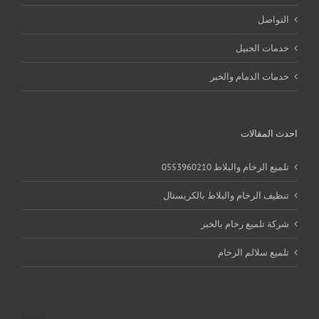
التواصل
خدمات الجبيل
خدمات الدمام والخبر
احدث المقالات
تلميع الرخام والبلاط 0553960210
تنظيف الرخام والبلاط بالكريستال
شركة تلميع رخام بالخبر
تلميع سلالم الرخام