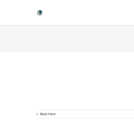
Read More