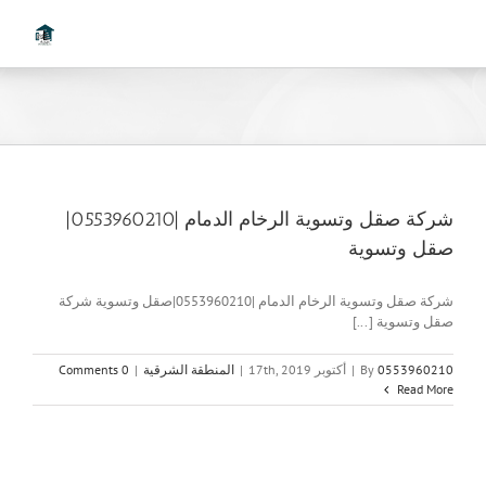
Ski
t
conten
شركة صقل وتسوية الرخام الدمام |0553960210|
صقل وتسوية
شركة صقل وتسوية الرخام الدمام |0553960210|صقل وتسوية شركة
صقل وتسوية [...]
0553960210
By
|
أكتوبر 17th, 2019
|
المنطقة الشرقية
|
0 Comments
Read More