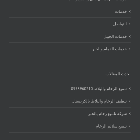
خدمات
التواصل
خدمات الجبيل
خدمات الدمام والخبر
احدث المقالات
تلميع الرخام والبلاط 0553960210
تنظيف الرخام والبلاط بالكريستال
شركة تلميع رخام بالخبر
تلميع سلالم الرخام