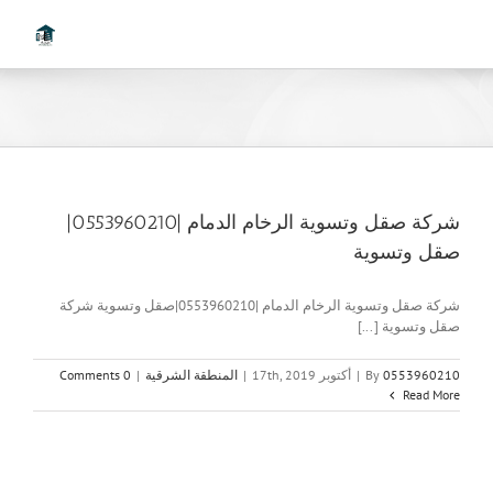
Ski
t
conten
شركة صقل وتسوية الرخام الدمام |0553960210|
صقل وتسوية
شركة صقل وتسوية الرخام الدمام |0553960210|صقل وتسوية شركة
صقل وتسوية [...]
0553960210
By
|
أكتوبر 17th, 2019
|
المنطقة الشرقية
|
0 Comments
Read More