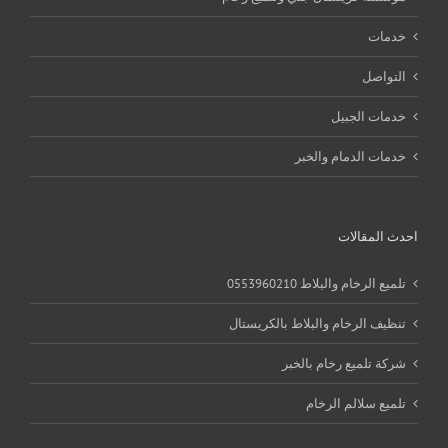
خدمات
التواصل
خدمات الجبيل
خدمات الدمام والخبر
احدث المقالات
تلميع الرخام والبلاط 0553960210
تنظيف الرخام والبلاط بالكريستال
شركة تلميع رخام بالخبر
تلميع سلالم الرخام