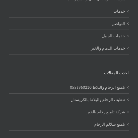
خدمات
التواصل
خدمات الجبيل
خدمات الدمام والخبر
احدث المقالات
تلميع الرخام والبلاط 0553960210
تنظيف الرخام والبلاط بالكريستال
شركة تلميع رخام بالخبر
تلميع سلالم الرخام