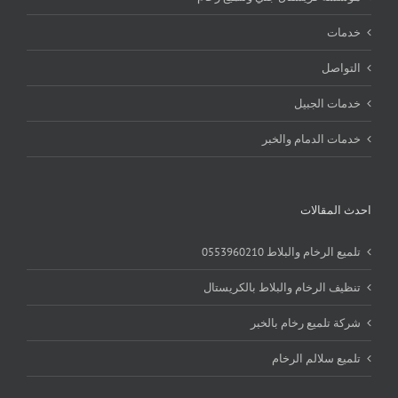
خدمات
التواصل
خدمات الجبيل
خدمات الدمام والخبر
احدث المقالات
تلميع الرخام والبلاط 0553960210
تنظيف الرخام والبلاط بالكريستال
شركة تلميع رخام بالخبر
تلميع سلالم الرخام